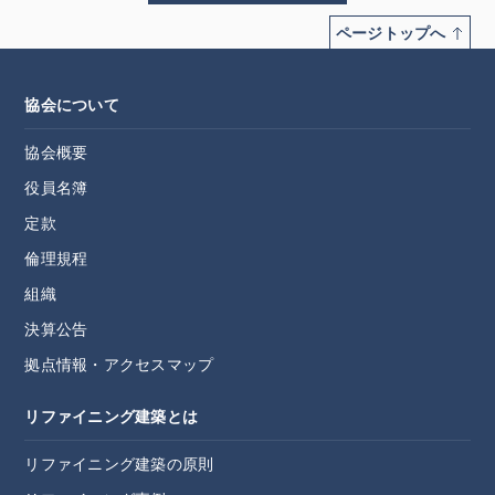
ページトップへ
協会について
協会概要
役員名簿
定款
倫理規程
組織
決算公告
拠点情報・アクセスマップ
リファイニング建築とは
リファイニング建築の原則