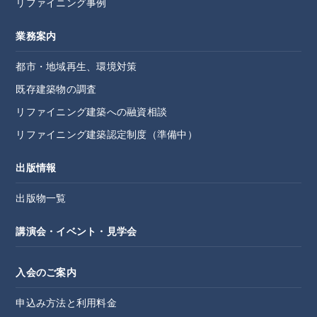
リファイニング事例
業務案内
都市・地域再生、環境対策
既存建築物の調査
リファイニング建築への融資相談
リファイニング建築認定制度（準備中）
出版情報
出版物一覧
講演会・イベント・見学会
入会のご案内
申込み方法と利用料金