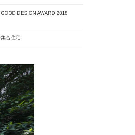
GOOD DESIGN AWARD 2018
集合住宅