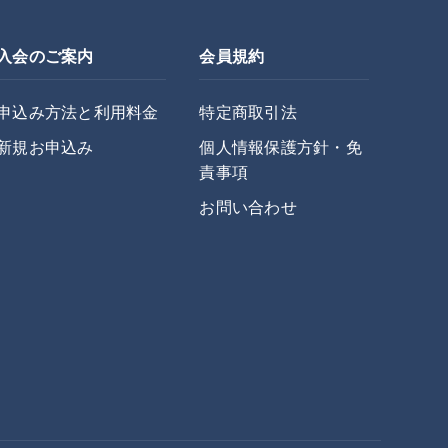
入会のご案内
会員規約
申込み方法と利用料金
特定商取引法
新規お申込み
個人情報保護方針・免
責事項
お問い合わせ