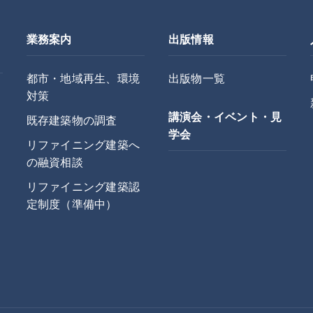
業務案内
出版情報
都市・地域再生、環境
出版物一覧
対策
講演会・イベント・見
既存建築物の調査
学会
リファイニング建築へ
の融資相談
リファイニング建築認
定制度（準備中）