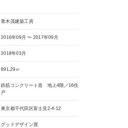
青木茂建築工房
2016年09月 〜 2017年09月
2018年03月
891.29㎡
鉄筋コンクリート造 地上4階／16住
戸
東京都千代田区富士見2-4-12
グッドデザイン賞