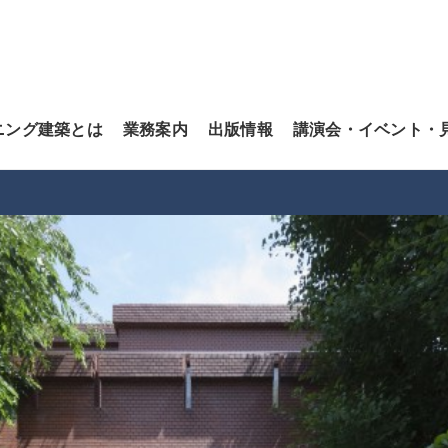
ニング建築とは
業務案内
出版情報
講演会・イベント・