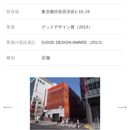
所在地
東京都渋谷区渋谷1-15-19
受賞
グッドデザイン賞（2013）
受賞の英語表記
GOOD DESIGN AWARD（2013）
種別
店舗