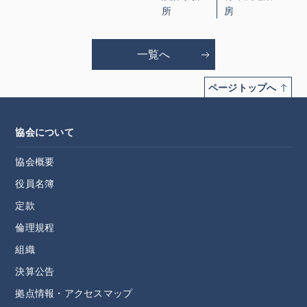
所
房
一覧へ
ページトップへ
協会について
協会概要
役員名簿
定款
倫理規程
組織
決算公告
拠点情報・アクセスマップ