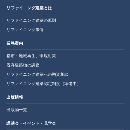
リファイニング建築とは
リファイニング建築の原則
リファイニング事例
業務案内
都市・地域再生、環境対策
既存建築物の調査
リファイニング建築への融資相談
リファイニング建築認定制度（準備中）
出版情報
出版物一覧
講演会・イベント・見学会