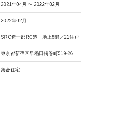
2021年04月 〜 2022年02月
2022年02月
SRC造一部RC造 地上8階／21住戸
東京都新宿区早稲田鶴巻町519-26
集合住宅