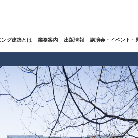
ニング建築とは
業務案内
出版情報
講演会・イベント・