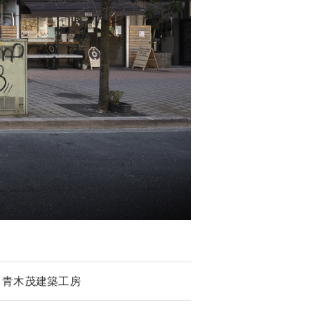
青木茂建築工房